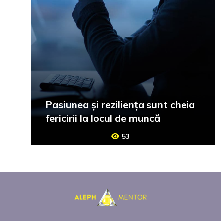
Pasiunea și reziliența sunt cheia
fericirii la locul de muncă
53