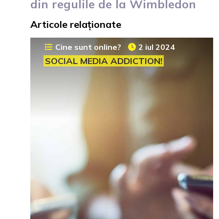
din regulile de la Wimbledon
Articole relaționate
Cine sunt online?
2 iul 2024
SOCIAL MEDIA ADDICTION!