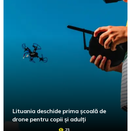
Lituania deschide prima școală de
drone pentru copii și adulți
23