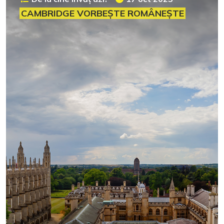
CAMBRIDGE VORBEȘTE ROMÂNEȘTE