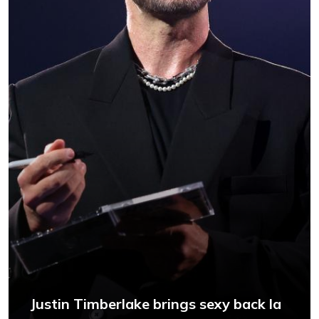
Justin Timberlake brings sexy back la