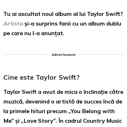
Tu ai ascultat noul album al lui Taylor Swift?
Artista
și-a surprins fanii cu un album dublu
pe care nu l-a anunțat.
Advertisment
Cine este Taylor Swift?
Taylor Swift a avut de mica o înclinație către
muzică, devenind o artistă de succes încă de
la primele hituri precum „You Belong with
Me” și „Love Story”. În cadrul Country Music