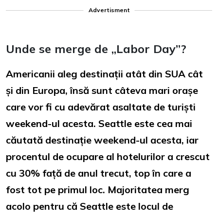
Advertisment
Unde se merge de „Labor Day”?
Americanii aleg destinații atât din SUA cât
și din Europa, însă sunt câteva mari orașe
care vor fi cu adevărat asaltate de turiști
weekend-ul acesta. Seattle este cea mai
căutată destinație weekend-ul acesta, iar
procentul de ocupare al hotelurilor a crescut
cu 30% față de anul trecut, top în care a
fost tot pe primul loc. Majoritatea merg
acolo pentru că Seattle este locul de