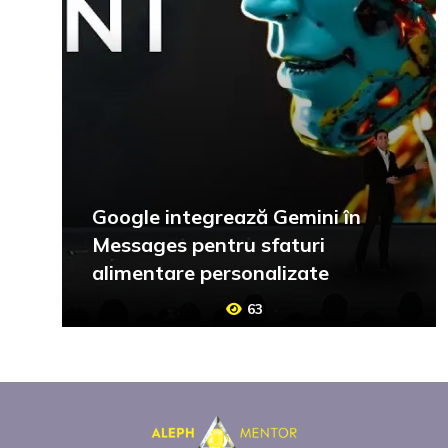
Google integrează Gemini în
Messages pentru sfaturi
alimentare personalizate
63