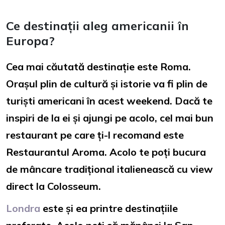
Ce destinații aleg americanii în
Europa?
Cea mai căutată destinație este Roma.
Orașul plin de cultură și istorie va fi plin de
turiști americani în acest weekend. Dacă te
inspiri de la ei și ajungi pe acolo, cel mai bun
restaurant pe care ți-l recomand este
Restaurantul Aroma. Acolo te poți bucura
de mâncare tradițional italienească cu view
direct la Colosseum.
Londra
este și ea printre destinațiile