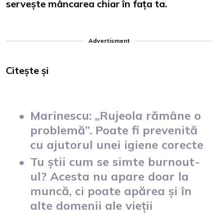
servește mâncarea chiar în fața ta.
Advertisment
Citește și
Marinescu: „Rujeola rămâne o
problemă”. Poate fi prevenită
cu ajutorul unei igiene corecte
Tu știi cum se simte burnout-
ul? Acesta nu apare doar la
muncă, ci poate apărea și în
alte domenii ale vieții