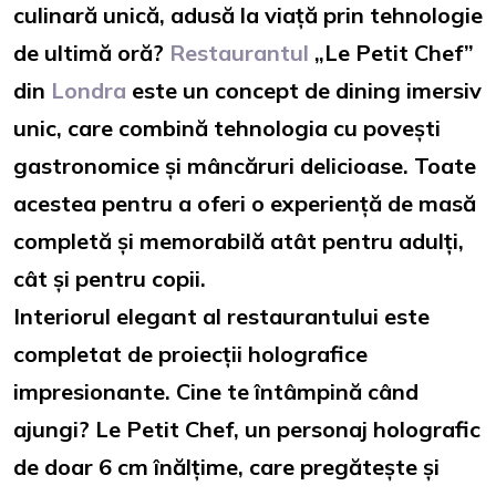
culinară unică, adusă la viață prin tehnologie
de ultimă oră?
Restaurantul
„Le Petit Chef”
din
Londra
este un concept de dining imersiv
unic, care combină tehnologia cu povești
gastronomice și mâncăruri delicioase. Toate
acestea pentru a oferi o experiență de masă
completă și memorabilă atât pentru adulți,
cât și pentru copii.
Interiorul elegant al restaurantului este
completat de proiecții holografice
impresionante. Cine te întâmpină când
ajungi? Le Petit Chef, un personaj holografic
de doar 6 cm înălțime, care pregătește și