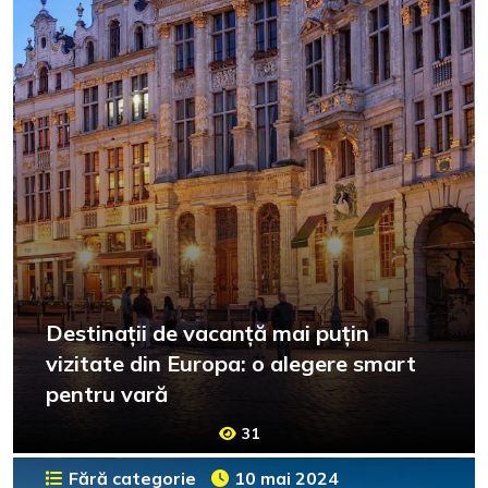
Destinații de vacanță mai puțin
vizitate din Europa: o alegere smart
pentru vară
31
Fără categorie
10 mai 2024