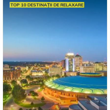
TOP 10 DESTINAȚII DE RELAXARE