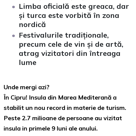
Limba oficială este greaca, dar
și turca este vorbită în zona
nordică
Festivalurile tradiționale,
precum cele de vin și de artă,
atrag vizitatori din întreaga
lume
Unde mergi azi?
În Cipru! Insula din Marea Mediterană a
stabilit un nou record in materie de turism.
Peste 2.7 milioane de persoane au vizitat
insula in primele 9 luni ale anului.