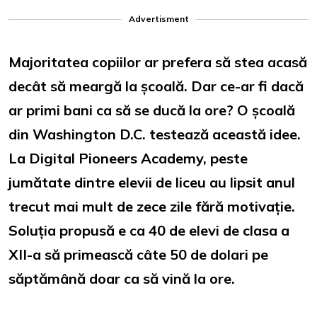
Advertisment
Majoritatea copiilor ar prefera să stea acasă
decât să meargă la școală. Dar ce-ar fi dacă
ar primi bani ca să se ducă la ore? O școală
din Washington D.C. testează această idee.
La Digital Pioneers Academy, peste
jumătate dintre elevii de liceu au lipsit anul
trecut mai mult de zece zile fără motivație.
Soluția propusă e ca 40 de elevi de clasa a
XII-a să primească câte 50 de dolari pe
săptămână doar ca să vină la ore.