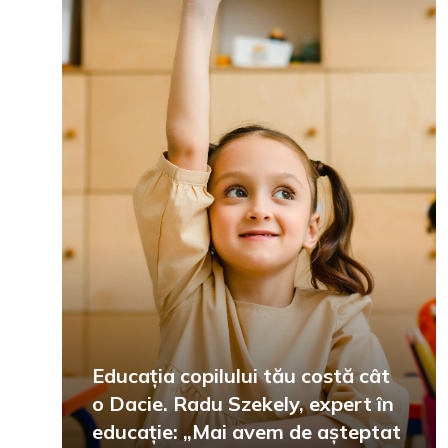
Educația copilului tău costă cât
o Dacie. Radu Szekely, expert în
educație: „Mai avem de așteptat