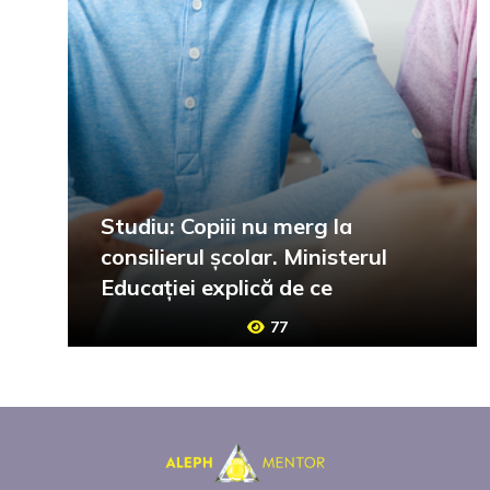
Studiu: Copiii nu merg la
consilierul școlar. Ministerul
Educației explică de ce
77