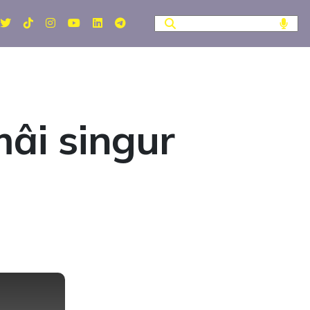
âi singur