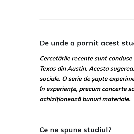
De unde a pornit acest stu
Cercetările recente sunt conduse 
Texas din Austin. Acesta sugereaz
sociale. O serie de șapte experime
în experiențe, precum concerte sau
achiziționează bunuri materiale.
Ce ne spune studiul?