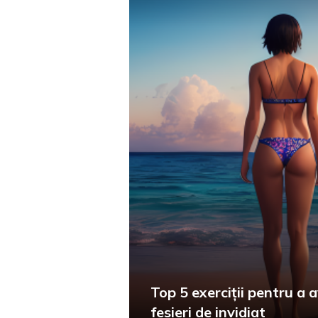
Top 5 exerciții pentru a 
fesieri de invidiat