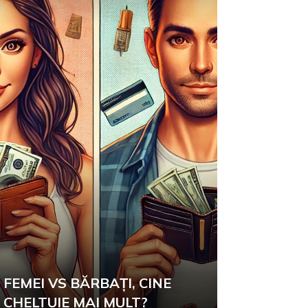
FEMEI VS BĂRBAȚI, CINE
CHELTUIE MAI MULT?