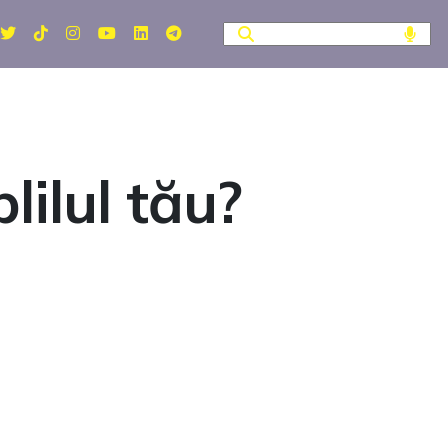
lilul tău?