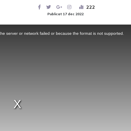
222
Publicat 17 dec 2022
he server or network failed or because the format is not supported.