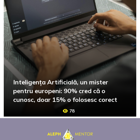
Inteligența Artificială, un mister
pentru europeni: 90% cred că o
cunosc, doar 15% o folosesc corect
78