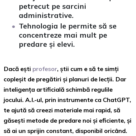
petrecut pe sarcini
administrative.
Tehnologia le permite să se
concentreze mai mult pe
predare și elevi.
Dacă ești
profesor
, știi cum e să te simți
copleșit de pregătiri și planuri de lecții. Dar
inteligența artificială schimbă regulile
jocului. A.I.-ul, prin instrumente ca ChatGPT,
te ajută să creezi materiale mai rapid, să
găsești metode de predare noi și eficiente, și
să ai un sprijin constant, disponibil oricând.