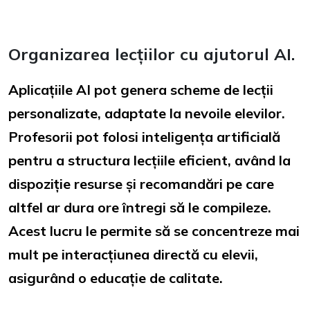
Organizarea lecțiilor cu ajutorul AI.
Aplicațiile AI pot genera scheme de lecții
personalizate, adaptate la nevoile elevilor.
Profesorii pot folosi inteligența artificială
pentru a structura lecțiile eficient, având la
dispoziție resurse și recomandări pe care
altfel ar dura ore întregi să le compileze.
Acest lucru le permite să se concentreze mai
mult pe interacțiunea directă cu elevii,
asigurând o educație de calitate.