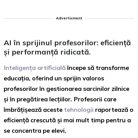
Advertisment
AI în sprijinul profesorilor: eficiență
și performanță ridicată.
Inteligența artificială
începe să transforme
educația, oferind un sprijin valoros
profesorilor în gestionarea sarcinilor zilnice
și în pregătirea lecțiilor. Profesorii care
îmbrățișează aceste
tehnologii
raportează o
eficiență crescută și mai mult timp pentru a
se concentra pe elevi.