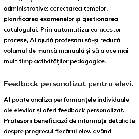
administrative: corectarea temelor,
planificarea examenelor și gestionarea
catalogului. Prin automatizarea acestor
procese, AI ajută profesorii să-și reducă
volumul de muncă manuală și să aloce mai
mult timp activităților pedagogice.
Feedback personalizat pentru elevi.
AI poate analiza performanțele individuale
ale elevilor și oferi feedback personalizat.
Profesorii beneficiază de informații detaliate
despre progresul fiecărui elev, având