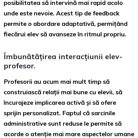
posibilitatea să intervină mai rapid acolo
unde este nevoie. Acest tip de feedback
permite o abordare adaptativă, permițând
fiecărui elev să avanseze în ritmul propriu.
Îmbunătățirea interacțiunii elev-
profesor.
Profesorii au acum mai mult timp să
construiască relații mai bune cu elevii, să
încurajeze implicarea activă și să ofere
sprijin personalizat. Faptul că sarcinile
administrative sunt reduse le permite să
acorde o atenție mai mare aspectelor umane